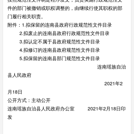
件的部门被撤销或职权调整的，由继续行使其职权的部
门履行相关职责。
附件：1.拟保留的连南县政府行政规范性文件目录
2.拟废止的连南县政府行政规范性文件目录
3.拟认定不属于县政府规范性文件目录
4.拟修订的连南县政府规范性文件目录
5.拟保留的连南县部门规范性文件目录
连南瑶族自治
县人民政府
2021年2
月18日
公开方式：主动公开
连南瑶族自治县人民政府办公室 2021年2月18日印
发