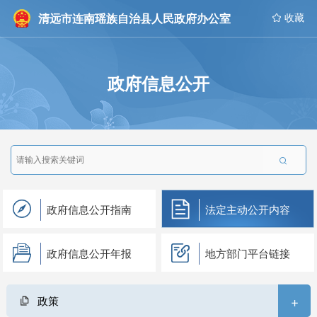
清远市连南瑶族自治县人民政府办公室
 收藏
政府信息公开

政府信息公开指南
法定主动公开内容
政府信息公开年报
地方部门平台链接
+
政策