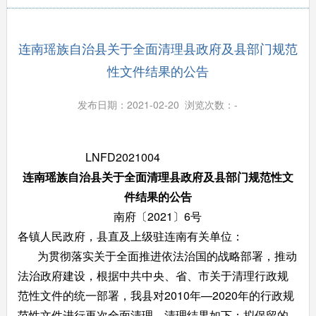
连南瑶族自治县关于全面清理县政府及县部门规范
性文件结果的公告
发布日期：2021-02-20 浏览次数：
-
LNFD2021004
连南瑶族自治县
关于全面清理
县政府及县
部门
规范性文
件
结果
的公告
南府〔2021〕6号
各镇人民政府，县直及上级驻连南有关单位：
为贯彻落实关于全面推进依法治国的战略部署，推动
法治政府建设，根据中共中央、省、市关于清理行政规
范性文件的统一部署，我县对2010年—2020年的行政规
范性文件进行再次全面清理。清理结果如下：拟保留的