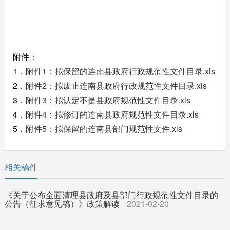
附件：
1．
附件1：拟保留的连南县政府行政规范性文件目录.xls
2．
附件2：拟废止连南县政府行政规范性文件目录.xls
3．
附件3：拟认定不是县政府规范性文件目录.xls
4．
附件4：拟修订的连南县政府规范性文件目录.xls
5．
附件5：拟保留的连南县部门规范性文件.xls
相关稿件
《关于公布全面清理县政府及县部门行政规范性文件目录的
公告（征求意见稿）》政策解读
2021-02-20