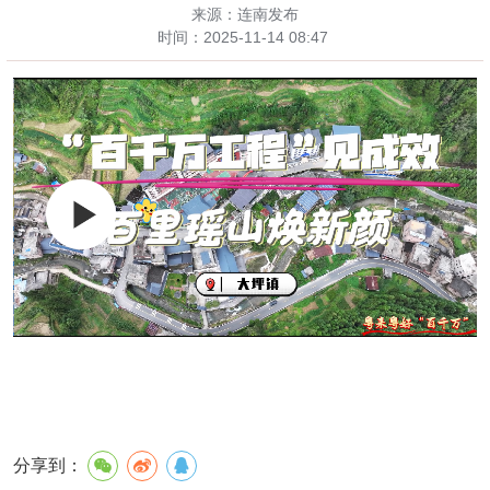
来源：连南发布
时间：
2025-11-14 08:47
分享到：