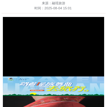
来源：融瑶旅游
时间：
2025-08-04 15:01