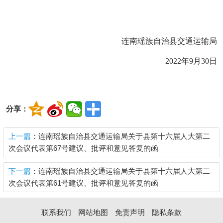
连南瑶族自治县交通运输局
20
22
年
9
月
30
日
分享：
上一篇
：连南瑶族自治县交通运输局关于县第十六届人大第二
次会议代表第67号建议、批评和意见答复的函
下一篇
：连南瑶族自治县交通运输局关于县第十六届人大第二
次会议代表第61号建议、批评和意见答复的函
联系我们
网站地图
免责声明
隐私条款