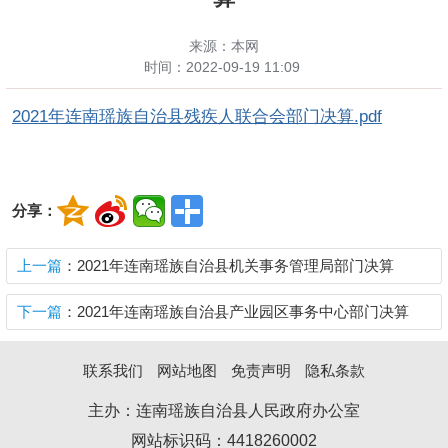
来源：本网
时间：
2022-09-19 11:09
2021年连南瑶族自治县残疾人联合会部门决算.pdf
分享：
上一篇
：2021年连南瑶族自治县机关事务管理局部门决算
下一篇
：2021年连南瑶族自治县产业园区事务中心部门决算
联系我们
网站地图
免责声明
隐私条款
主办：连南瑶族自治县人民政府办公室
网站标识码：4418260002