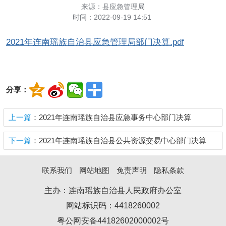
来源：县应急管理局
时间：
2022-09-19 14:51
2021年连南瑶族自治县应急管理局部门决算.pdf
分享：
上一篇
：2021年连南瑶族自治县应急事务中心部门决算
下一篇
：2021年连南瑶族自治县公共资源交易中心部门决算
联系我们
网站地图
免责声明
隐私条款
主办：连南瑶族自治县人民政府办公室
网站标识码：4418260002
粤公网安备44182602000002号