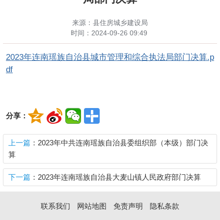
来源：县住房城乡建设局
时间：
2024-09-26 09:49
2023年连南瑶族自治县城市管理和综合执法局部门决算.p
df
分享：
上一篇
：2023年中共连南瑶族自治县委组织部（本级）部门决
算
下一篇
：2023年连南瑶族自治县大麦山镇人民政府部门决算
联系我们
网站地图
免责声明
隐私条款