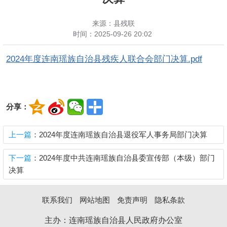
来源：县残联
时间：
2025-09-26 20:02
2024年度连南瑶族自治县残疾人联合会部门决算.pdf
分享：
上一篇
：2024年度连南瑶族自治县退役军人事务局部门决算
下一篇
：2024年度中共连南瑶族自治县委宣传部（本级）部门
决算
联系我们
网站地图
免责声明
隐私条款
主办：连南瑶族自治县人民政府办公室