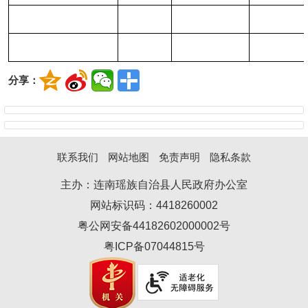
分享：
联系我们
网站地图
免责声明
隐私条款
主办：连南瑶族自治县人民政府办公室
网站标识码：4418260002
粤公网安备44182602000002号
粤ICP备07044815号