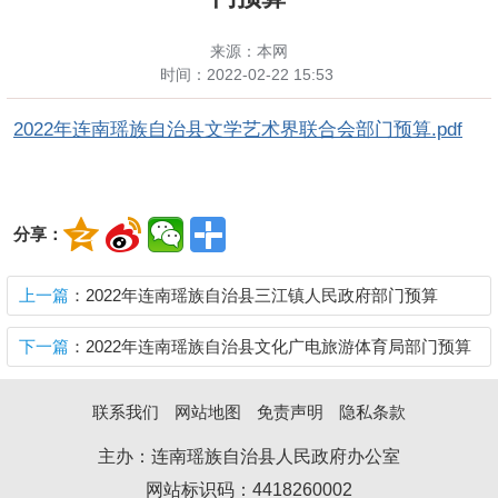
来源：本网
时间：
2022-02-22 15:53
2022年连南瑶族自治县文学艺术界联合会部门预算.pdf
分享：
上一篇
：2022年连南瑶族自治县三江镇人民政府部门预算
下一篇
：2022年连南瑶族自治县文化广电旅游体育局部门预算
联系我们
网站地图
免责声明
隐私条款
主办：连南瑶族自治县人民政府办公室
网站标识码：4418260002