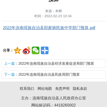
来源：本网
时间：
2022-02-23 10:34
2022年连南瑶族自治县田家炳民族中学部门预算.pdf
分享：
上一篇
：2022年连南瑶族自治县经济发展促进局部门预算
下一篇
：2022年连南瑶族自治县民政局部门预算
联系我们
网站地图
免责声明
隐私条款
主办：连南瑶族自治县人民政府办公室
网站标识码：4418260002