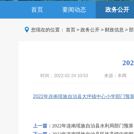
首页
要闻动态
政务公开
您现在的位置：
首页
>
政务公开
>
财政信息
>
部
2
时间：
2022-02-24 10:53
来源：本网
2022年连南瑶族自治县大坪镇中心小学部门预算.
上一篇：
2022年连南瑶族自治县水利局部门预算