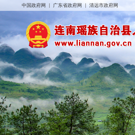
中国政府网
|
广东省政府网
|
清远市政府网