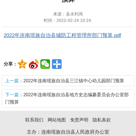
来源：县水利局
时间：
2022-02-24 10:24
2022年连南瑶族自治县城防工程管理所部门预算.pdf
分享：
上一篇
：2022年连南瑶族自治县三江镇中心幼儿园部门预算
下一篇
：2022年连南瑶族自治县地方史志编纂委员会办公室部
门预算
联系我们
网站地图
免责声明
隐私条款
主办：连南瑶族自治县人民政府办公室