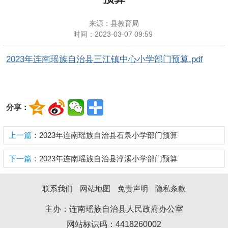
来源：县教育局
时间：
2023-03-07 09:59
2023年连南瑶族自治县三江镇中心小学部门预算.pdf
分享：
上一篇
：2023年连南瑶族自治县石泉小学部门预算
下一篇
：2023年连南瑶族自治县淳溪小学部门预算
联系我们
网站地图
免责声明
隐私条款
主办：连南瑶族自治县人民政府办公室
网站标识码：4418260002