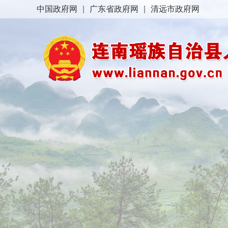
中国政府网
|
广东省政府网
|
清远市政府网