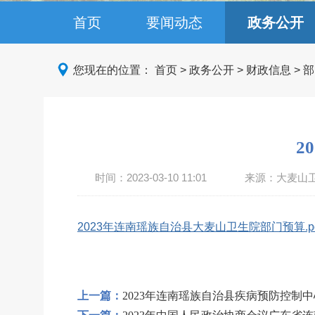
首页
要闻动态
政务公开
您现在的位置：
首页
>
政务公开
>
财政信息
>
部
2
时间：
2023-03-10 11:01
来源：大麦山
2023年连南瑶族自治县大麦山卫生院部门预算.pd
上一篇：
2023年连南瑶族自治县疾病预防控制