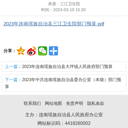
来源：三江卫生院
时间：
2023-03-10 15:20
2023年连南瑶族自治县三江卫生院部门预算.pdf
分享：
上一篇
：2023年连南瑶族自治县大坪镇人民政府部门预算
下一篇
：2023年中共连南瑶族自治县委办公室（本级）部门预
算
联系我们
网站地图
免责声明
隐私条款
主办：连南瑶族自治县人民政府办公室
网站标识码：4418260002