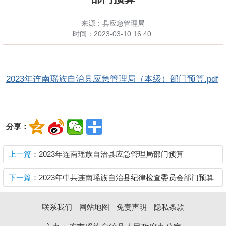
来源：县应急管理局
时间：
2023-03-10 16:40
2023年连南瑶族自治县应急管理局（本级）部门预算.pdf
分享：
上一篇
：2023年连南瑶族自治县应急管理局部门预算
下一篇
：2023年中共连南瑶族自治县纪律检查委员会部门预算
联系我们
网站地图
免责声明
隐私条款