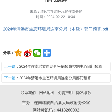
来源：清远市生态环境局连南分局
时间：
2024-02-22 10:34
2024年清远市生态环境局连南分局（本级）部门预算.pdf
分享：
上一篇
：2024年连南瑶族自治县疾病预防控制中心部门预算
下一篇
：2024年清远市生态环境局连南分局部门预算
联系我们
网站地图
免责声明
隐私条款
主办：连南瑶族自治县人民政府办公室
网站标识码：4418260002