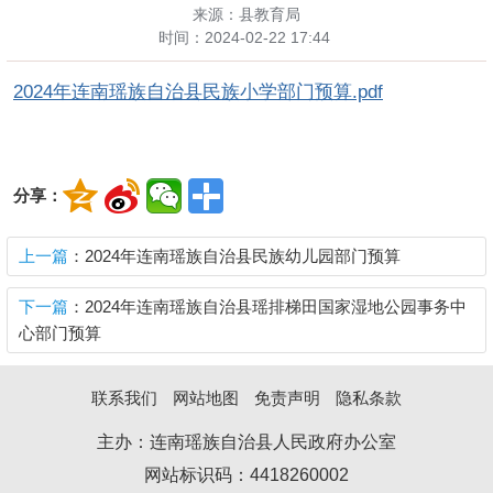
来源：县教育局
时间：
2024-02-22 17:44
2024年连南瑶族自治县民族小学部门预算.pdf
分享：
上一篇
：2024年连南瑶族自治县民族幼儿园部门预算
下一篇
：2024年连南瑶族自治县瑶排梯田国家湿地公园事务中
心部门预算
联系我们
网站地图
免责声明
隐私条款
主办：连南瑶族自治县人民政府办公室
网站标识码：4418260002