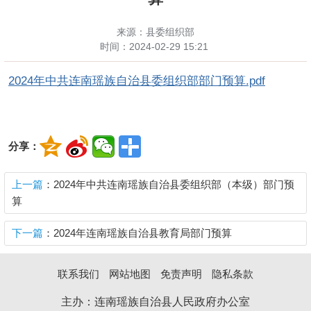
来源：县委组织部
时间：
2024-02-29 15:21
2024年中共连南瑶族自治县委组织部部门预算.pdf
分享：
上一篇
：2024年中共连南瑶族自治县委组织部（本级）部门预
算
下一篇
：2024年连南瑶族自治县教育局部门预算
联系我们
网站地图
免责声明
隐私条款
主办：连南瑶族自治县人民政府办公室