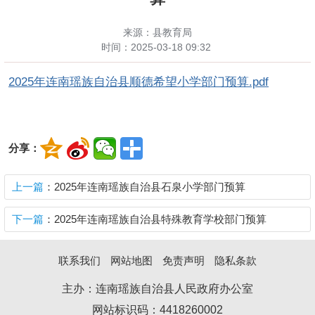
来源：县教育局
时间：
2025-03-18 09:32
2025年连南瑶族自治县顺德希望小学部门预算.pdf
分享：
上一篇
：2025年连南瑶族自治县石泉小学部门预算
下一篇
：2025年连南瑶族自治县特殊教育学校部门预算
联系我们
网站地图
免责声明
隐私条款
主办：连南瑶族自治县人民政府办公室
网站标识码：4418260002