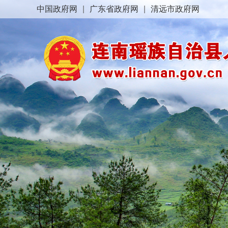
中国政府网
|
广东省政府网
|
清远市政府网