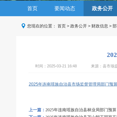
首页
要闻动态
政务公开
您现在的位置：
首页
>
政务公开
>
财政信息
>
部
2
时间：
2025-03-21 16:48
来源：县市场
2025年连南瑶族自治县市场监督管理局部门预算.
上一篇：
2025年连南瑶族自治县林业局部门预算