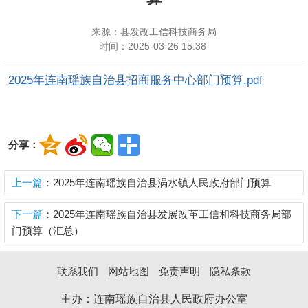
来源：县发改工信科技商务局
时间：
2025-03-26 15:38
2025年连南瑶族自治县招商服务中心部门预算.pdf
分享：
上一篇
：2025年连南瑶族自治县涡水镇人民政府部门预算
下一篇
：2025年连南瑶族自治县发展改革工信和科技商务局部
门预算（汇总）
联系我们
网站地图
免责声明
隐私条款
主办：连南瑶族自治县人民政府办公室