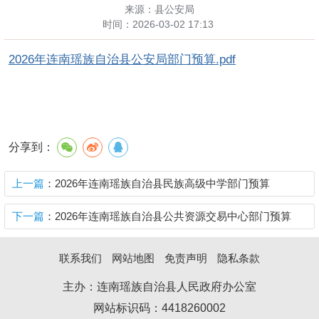
来源：县公安局
时间：
2026-03-02 17:13
2026年连南瑶族自治县公安局部门预算.pdf
分享到：
上一篇
：2026年连南瑶族自治县民族高级中学部门预算
下一篇
：2026年连南瑶族自治县公共资源交易中心部门预算
联系我们
网站地图
免责声明
隐私条款
主办：连南瑶族自治县人民政府办公室
网站标识码：4418260002