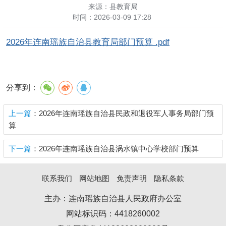
来源：县教育局
时间：
2026-03-09 17:28
2026年连南瑶族自治县教育局部门预算 .pdf
分享到：
上一篇
：2026年连南瑶族自治县民政和退役军人事务局部门预
算
下一篇
：2026年连南瑶族自治县涡水镇中心学校部门预算
联系我们
网站地图
免责声明
隐私条款
主办：连南瑶族自治县人民政府办公室
网站标识码：4418260002