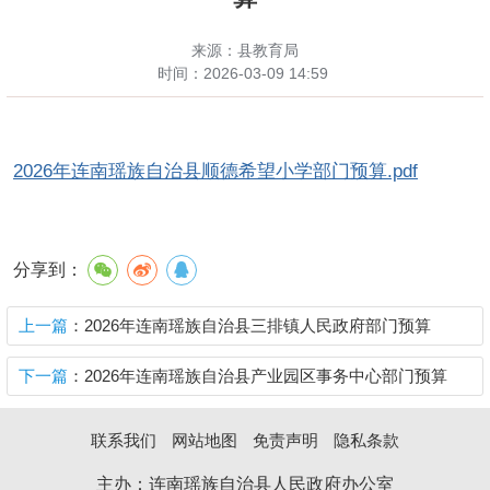
来源：县教育局
时间：
2026-03-09 14:59
2026年连南瑶族自治县顺德希望小学部门预算.pdf
分享到：
上一篇
：2026年连南瑶族自治县三排镇人民政府部门预算
下一篇
：2026年连南瑶族自治县产业园区事务中心部门预算
联系我们
网站地图
免责声明
隐私条款
主办：连南瑶族自治县人民政府办公室