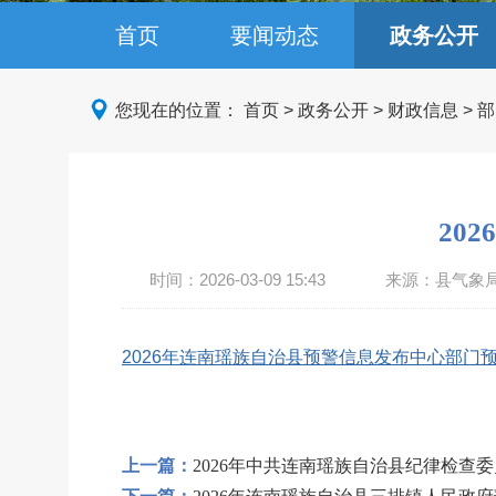
首页
要闻动态
政务公开
您现在的位置：
首页
>
政务公开
>
财政信息
>
部
20
时间：
2026-03-09 15:43
来源：县气象
2026年连南瑶族自治县预警信息发布中心部门预算
上一篇：
2026年中共连南瑶族自治县纪律检查