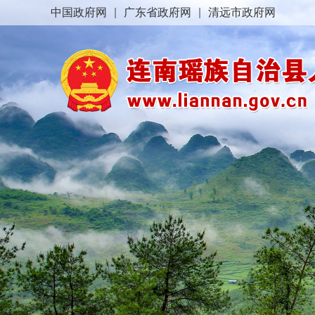
中国政府网
|
广东省政府网
|
清远市政府网