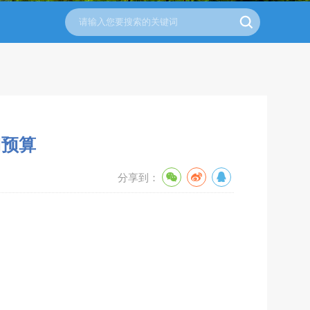
门预算
分享到：