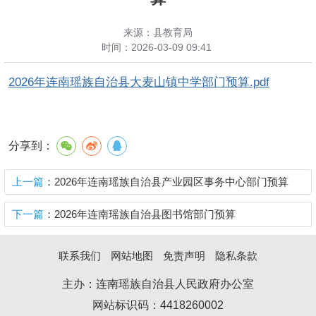
来源：县教育局
时间：
2026-03-09 09:41
2026年连南瑶族自治县大麦山镇中学部门预算.pdf
分享到：
上一篇
：2026年连南瑶族自治县产业园区事务中心部门预算
下一篇
：2026年连南瑶族自治县图书馆部门预算
联系我们
网站地图
免责声明
隐私条款
主办：连南瑶族自治县人民政府办公室
网站标识码：4418260002