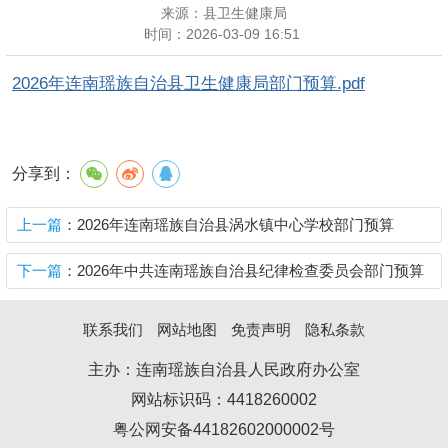
来源：县卫生健康局
时间：
2026-03-09 16:51
2026年连南瑶族自治县卫生健康局部门预算.pdf
分享到：
上一篇
：2026年连南瑶族自治县涡水镇中心学校部门预算
下一篇
：2026年中共连南瑶族自治县纪律检查委员会部门预算
联系我们
网站地图
免责声明
隐私条款
主办：连南瑶族自治县人民政府办公室
网站标识码：4418260002
粤公网安备44182602000002号