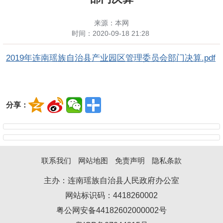
来源：本网
时间：
2020-09-18 21:28
2019年连南瑶族自治县产业园区管理委员会部门决算.pdf
分享：
联系我们
网站地图
免责声明
隐私条款
主办：连南瑶族自治县人民政府办公室
网站标识码：4418260002
粤公网安备44182602000002号