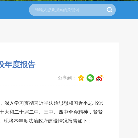
设年度报告
分享到：
导，深入学习贯彻习近平法治思想和习近平总书记
十大和二十届二中、三中、四中全会精神，紧紧
。现将本年度法治政府建设情况报告如下：