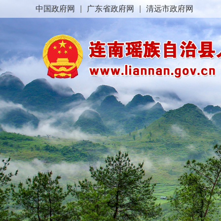
中国政府网
|
广东省政府网
|
清远市政府网