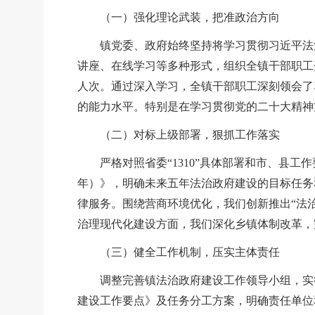
（一）强化理论武装，把准政治方向
镇党委、政府始终坚持将学习贯彻习近平法治
讲座、在线学习等多种形式，组织全镇干部职工
人次。通过深入学习，全镇干部职工深刻领会了
的能力水平。特别是在学习贯彻党的二十大精神
（二）对标上级部署，狠抓工作落实
严格对照省委
“1310
”
具体部署和市、县工作
年）》，明确未来五年法治政府建设的目标任务
律服务。围绕营商环境优化，我们创新推出
“法
治理现代化建设方面，我们深化乡镇体制改革，
（三）健全工作机制，压实主体责任
调整完善镇法治政府建设工作领导小组，实行
建设工作要点》及任务分工方案，明确责任单位