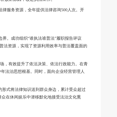
法律服务资源，全年提供法律咨询500人次。开
边界。成功组织“谁执法谁普法”履职报告评议
普法资源，实现了资源利用效率与普法覆盖面的
6场，有效提升了依法决策、依法行政能力。在青
青少年法治思想根基。同时，面向企业经营管理人
泼的形式将法律知识送到群众身边，累计受众超过
民群众在休闲娱乐中潜移默化地接受法治文化熏