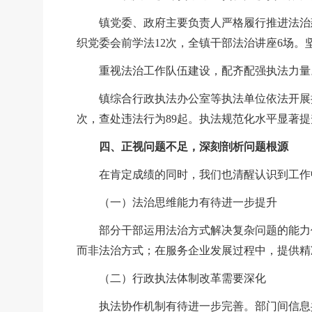
镇党委、政府主要负责人严格履行推进法治
织党委会前学法12次，全镇干部法治讲座6场
重视法治工作队伍建设，配齐配强执法力量
镇综合行政执法办公室等执法单位依法开展
次，查处违法行为89起。执法规范化水平显著提升
四、正视问题不足，深刻剖析问题根源
在肯定成绩的同时，我们也清醒认识到工作
（一）法治思维能力有待进一步提升
部分干部运用法治方式解决复杂问题的能力仍
而非法治方式；在服务企业发展过程中，提供精
（二）行政执法体制改革需要深化
执法协作机制有待进一步完善。部门间信息共