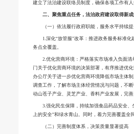
建立了法治建设联络员制度，确保各项工作有人
二、聚焦重点任务，法治政府建设取得新成
（一）依法履行政府职能，服务水平持续提
1.深化“放管服
”
改革：推进政务服务标准化
务点全覆盖。
2.优化营商环境：严格落实市场准入负面
门关于优化营商环境的决策部署，有序推进优化
办公厅关于进一步优化营商环境降低市场主体制
调查工作，了解市场主体经营情况与问题，不断
动山苍子产业、灵芝产业、香料产业发展，完善
3.强化民生保障，持续加强食品药品安全
上的安全”和绿水青山。同时，着力完善覆盖全
（二）完善制度体系，决策质量显著提高