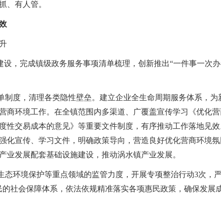
抓、有人管。
效
升
建设，完成镇级政务服务事项清单梳理，创新推出
“一件事一次办
清单制度，清理各类隐性壁垒。建立企业全生命周期服务体系，为
营商环境工作。在全镇范围内多渠道、广覆盖宣传学习《优化营
度性交易成本的意见》等重要文件制度，有序推动工作落地见效
强化宣传、学习文件，明确政策导向，营造良好优化营商环境氛
产业发展配套基础设施建设，推动涡水镇产业发展。
、生态环境保护等重点领域的监管力度，开展专项整治行动3次，
民的社会保障体系，依法依规精准落实各项惠民政策，确保发展