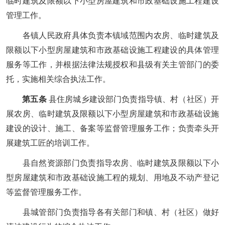
临时建筑及限额以下小型房屋建筑和市政基础设施工程建设
管理工作。
各镇人民政府具体负责本镇域范围内农房、临时建筑及
限额以下小型房屋建筑和市政基础设施工程建设的具体管理
服务等工作，并根据法律法规授权和县级有关主管部门的委
托，实施相关综合执法工作。
第五条
县住房城乡建设部门负责指导镇、村（社区）开
展农房、临时建筑及限额以下小型房屋建筑和市政基础设施
建设的设计、施工、备案等监督管理服务工作；负责牵头开
展建筑工匠的培训工作。
县自然资源部门负责指导农房、临时建筑及限额以下小
型房屋建筑和市政基础设施工程的规划、用地及不动产登记
等监督管理服务工作。
县城管部门负责指导各有关部门和镇、村（社区）做好