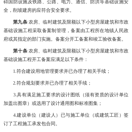
碍国防设施及铁路、公路、电力、通信、防洪等基础设施安
全，削坡建房的应符合安全要求。
第九条
农房、临时建筑及限额以下小型房屋建筑和市政
基础设施工程采取备案制管理，备案由工程所在地镇人民政
府或其指定的部门实施。备案分开工备案和竣工验收备案。
第十条
农房、临时建筑及限额以下小型房屋建筑和市政
基础设施工程开工备案应满足以下条件：
1.符合建设用地管理要求并已办理了相关手续；
2.符合规划要求并已办理了相关手续；
3.具有满足施工要求的设计图纸（须有资质的设计单位
加盖出图章）或选用了设计通用图和标准图集；
4.建设单位（建设人）已与施工单位（或建筑工匠）签
订了工程施工承发包合同。