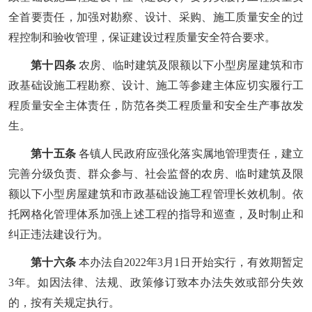
全首要责任，加强对勘察、设计、采购、施工质量安全的过
程控制和验收管理，保证建设过程质量安全符合要求。
第十四条
农房、临时建筑及限额以下小型房屋建筑和市
政基础设施工程勘察、设计、施工等参建主体应切实履行工
程质量安全主体责任，防范各类工程质量和安全生产事故发
生。
第十五条
各镇人民政府应强化落实属地管理责任，建立
完善分级负责、群众参与、社会监督的农房、临时建筑及限
额以下小型房屋建筑和市政基础设施工程管理长效机制。依
托网格化管理体系加强上述工程的指导和巡查，及时制止和
纠正违法建设行为。
第十六条
本办法自2022年3月1日开始实行，有效期暂定
3年。如因法律、法规、政策修订致本办法失效或部分失效
的，按有关规定执行。