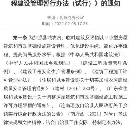
程建设管理暂行办法（试行）》的通知
来源：县政府办公室
时间：
2022-02-08 17:25
第一条
为加强县域农房、临时建筑及限额以下小型房屋
建筑和市政基础设施建设管理，优化建设手续、简化办事流
程、提高为民服务水平，根据《中华人民共和国建筑法》、
《中华人民共和国城乡规划法》、《建设工程质量管理条
例》、《建设工程安全生产管理条例》、《建筑工程施工许
可管理办法》、《住房和城乡建设部关于切实加强农房建设
质量安全管理的通知》（建村〔
2016〕280号）、《广东省住
房和城乡建设厅关于调整房屋建筑和市政基础设施工程施工
许可办理限额的通知》、《连南瑶族自治县人民政府关于乡
镇实行综合行政执法的公告》（南府函〔2021〕74号）等法
律法规和文件精神，结合自治县工作实际，特制定本办法。