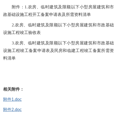
附件：
1.农房、临时建筑及限额以下小型房屋建筑和市
政基础设施工程开工备案申请表及所需资料清单
2.农房、临时建筑及限额以下小型房屋建筑和市政基础
设施工程竣工验收表
3.农房、临时建筑及限额以下小型房屋建筑和市政基础
设施工程竣工备案申请表及民房和临建工程竣工备案所需资
料清单
相关附件：
附件1.doc
附件2.doc