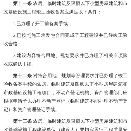
第十一条
农房、临时建筑及限额以下小型房屋建筑和市
政基础设施工程竣工验收备案应满足以下条件：
1.已办理了开工前备案手续；
2.已按照施工承发包合同完成了工程建设并已经竣工验
收合格；
3.建设内容符合用地、规划要求并已办理了相关专项验
收或确认手续。
第十二条
对符合用地、规划等管理要求并已办理了竣工
验收备案手续的农房、临时建筑及限额以下小型房屋建筑和
市政基础设施工程项目，不动产登记机构、资产管理部门应
根据申请予以办理不动产登记（临时建筑不能办理不动产登
记）和资产管理登记手续。
第十三条
农房、临时建筑及限额以下小型房屋建筑和市
政基础设施工程建设单位（建设人）要切实履行工程质量安