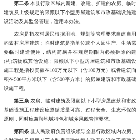
第二条
本县行政区域内新建、改建、扩建的农房、临时
建筑及上级规定的限额以下小型房屋建筑和市政基础设施建
设活动及其监督管理，适用本办法。
农房是指农村居民根据用地、规划等管理要求自建自用
的农村房屋建筑；临时建筑是指单位或个人因生产、生活需
要临时建造使用，结构简易并在规定期限内必须拆除的建
(构)筑物或其他设施；限额以下小型房屋建筑和市政基础设
施工程是指投资额在100万元以下（含100万元）或者建筑面
积在500平方米以下（含500平方米）的房屋建筑和市政基础
设施工程。
第三条
农房、临时建筑及限额以下小型房屋建筑和市政
基础设施工程建设应遵循质量可靠、过程安全、生态环保的
原则，同时应兼顾地域特色和城乡风貌管控要求。
第四条
县人民政府负责组织领导全县行政区域内农房、