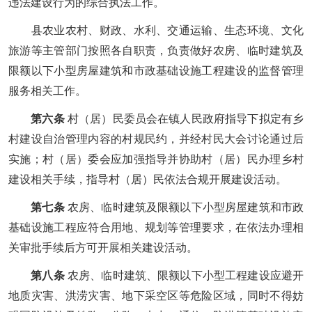
违法建设行为的综合执法工作。
县农业农村、财政、水利、交通运输、生态环境、文化
旅游等主管部门按照各自职责，负责做好农房、临时建筑及
限额以下小型房屋建筑和市政基础设施工程建设的监督管理
服务相关工作。
第六条
村（居）民委员会在镇人民政府指导下拟定有乡
村建设自治管理内容的村规民约，并经村民大会讨论通过后
实施；村（居）委会应加强指导并协助村（居）民办理乡村
建设相关手续，指导村（居）民依法合规开展建设活动。
第七条
农房、临时建筑及限额以下小型房屋建筑和市政
基础设施工程应符合用地、规划等管理要求，在依法办理相
关审批手续后方可开展相关建设活动。
第八条
农房、临时建筑、限额以下小型工程建设应避开
地质灾害、洪涝灾害、地下采空区等危险区域，同时不得妨