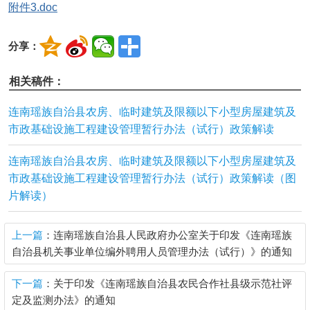
附件3.doc
分享：
相关稿件：
连南瑶族自治县农房、临时建筑及限额以下小型房屋建筑及
市政基础设施工程建设管理暂行办法（试行）政策解读
连南瑶族自治县农房、临时建筑及限额以下小型房屋建筑及
市政基础设施工程建设管理暂行办法（试行）政策解读（图
片解读）
上一篇
：连南瑶族自治县人民政府办公室关于印发《连南瑶族
自治县机关事业单位编外聘用人员管理办法（试行）》的通知
下一篇
：关于印发《连南瑶族自治县农民合作社县级示范社评
定及监测办法》的通知