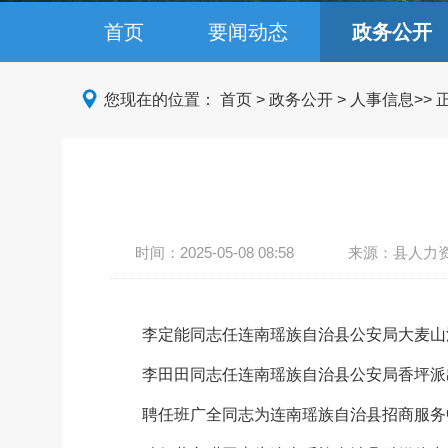
首页
要闻动态
政务公开
您现在的位置：
首页
>
政务公开
>
人事信息
>>
时间：
2025-05-08 08:58
来源：县人力
李定能同志任连南瑶族自治县公安局大麦山
李田田同志任连南瑶族自治县公安局香坪派
聘任班广全同志为连南瑶族自治县招商服务