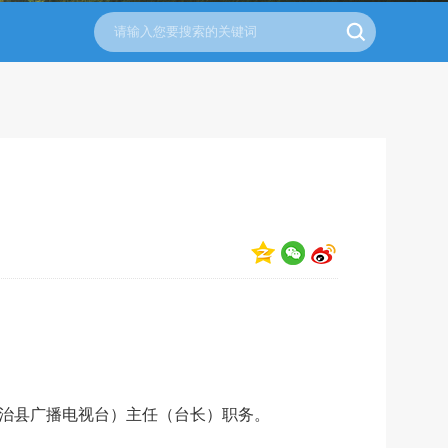
治县广播电视台）主任（台长）职务。