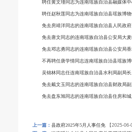
聘任黄文瑾同志为连南瑶族自治县融媒体中
聘任赵秋莲同志为连南瑶族自治县瑶族博物
免去房靖洋同志的连南瑶族自治县人民政府
免去唐文同志的连南瑶族自治县公安局大麦
免去邓志勇同志的连南瑶族自治县公安局香
不再聘任唐学情同志连南瑶族自治县瑶族博
吴锦林同志任连南瑶族自治县水利局副局长
免去戴文玉同志的连南瑶族自治县财政局副
免去盘东旭同志的连南瑶族自治县住房和城
上一篇：
县政府2025年5月人事任免
【2025-06