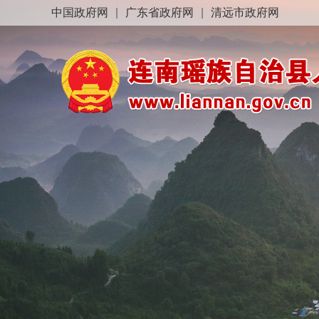
中国政府网
|
广东省政府网
|
清远市政府网