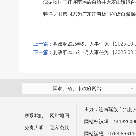
沈振秋同志任连南瑶族自治县大麦山镇综合
聘任吴书德同志为广东连南板洞省级自然保护
上一篇：
县政府2025年9月人事任免
【2025-10
下一篇：
县政府2025年7月人事任免
【2025-08
国家、省、市政府网站
主办：连南瑶族自治县
联系我们
网站地图
网站标识码：44182600
免责声明
隐私条款
网站运维：0763-866