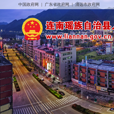
中国政府网
|
广东省政府网
|
清远市政府网