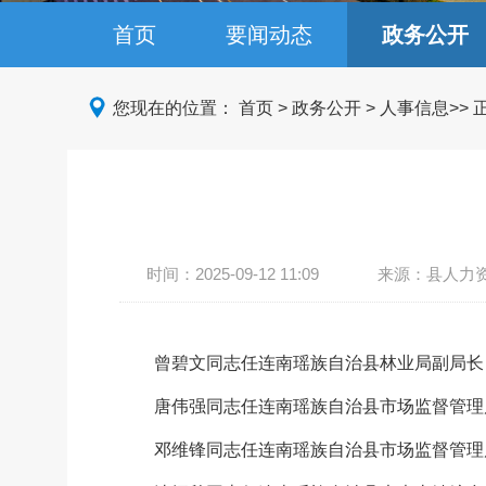
首页
要闻动态
政务公开
您现在的位置：
首页
>
政务公开
>
人事信息
>>
时间：
2025-09-12 11:09
来源：县人力
曾碧文同志任连南瑶族自治县林业局副局长
唐伟强同志任连南瑶族自治县市场监督管理局
邓维锋同志任连南瑶族自治县市场监督管理局