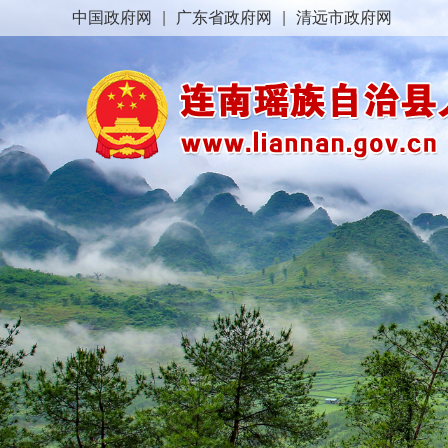
中国政府网
|
广东省政府网
|
清远市政府网