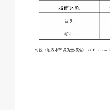
对照《地表水环境质量标准》（
GB 3838-