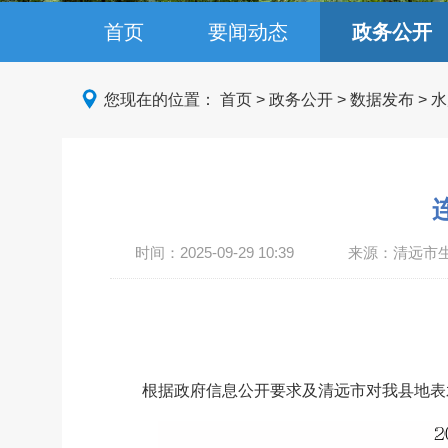
首页
要闻动态
政务公开
您现在的位置：
首页
>
政务公开
>
数据发布
>
水
时间：
2025-09-29 10:39
来源：清远市
根据政府信息公开要求及清远市对我县
地表