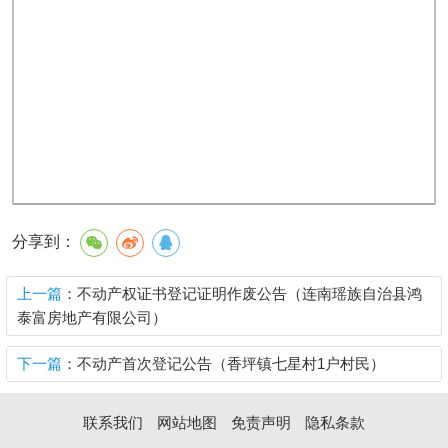
分享到：
上一篇
：不动产权证书登记证明作废公告（连南瑶族自治县鸿
泰富房地产有限公司）
下一篇
：不动产首次登记公告（香坪镇七星村1户村民）
联系我们
网站地图
免责声明
隐私条款