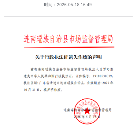
时间：
2026-05-18 16:49