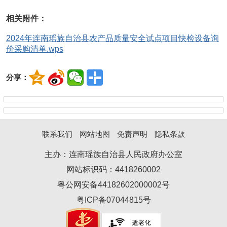
相关附件：
2024年连南瑶族自治县农产品质量安全试点项目快检设备询
价采购清单.wps
分享：
联系我们
网站地图
免责声明
隐私条款
主办：连南瑶族自治县人民政府办公室
网站标识码：4418260002
粤公网安备44182602000002号
粤ICP备07044815号