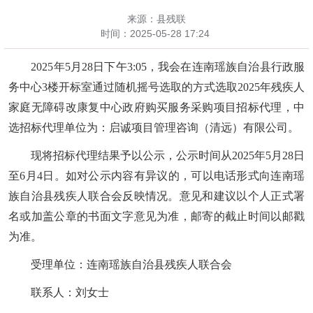
来源：县残联
时间：
2025-05-28 17:24
2025年5月28日下午3:05，我会在连南瑶族自治县行政服
务中心3楼开标室通过随机摇号选取的方式选取2025年残疾人
家庭无障碍改康复中心政府购买服务采购项目招标代理，中
选招标代理单位为：
启诚项目管理咨询（清远）有限公司
。
现将招标代理结果予以公示，公示时间从
2025年5月28日
至6月4日。如对公示内容有异议的，可以电话形式向连南瑶
族自治县残疾人联合会反映情况。意见和建议以个人正式署
名或加盖公章的书面文字意见为准，邮寄的截止时间以邮戳
为准。
受理单位：连南瑶族自治县残疾人联合会
联系人：刘女士