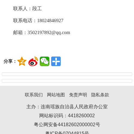
联系人：
段工
联系电话：
18024846927
邮箱：
3502197892@qq.com
分享：
联系我们
网站地图
免责声明
隐私条款
主办：连南瑶族自治县人民政府办公室
网站标识码：4418260002
粤公网安备44182602000002号
粤ICP备07044815号