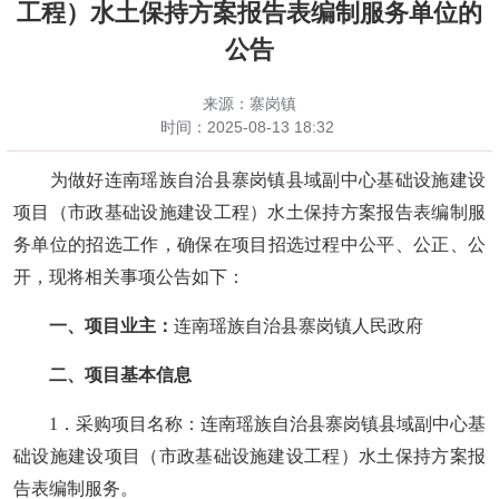
工程）水土保持方案报告表编制服务单位的
公告
来源：寨岗镇
时间：
2025-08-13 18:32
为做好连南瑶族自治县寨岗镇县域副中心基础设施建设
项目（市政基础设施建设工程）水土保持方案报告表编制服
务单位
的
招
选工作
，确保在项目
招选
过程中公平、公正、公
开，现将相关事项公告如下：
一、
项目业主：
连南瑶族自治县寨岗镇人民政府
二
、项目基本信息
1．采购项目名称
：连南瑶族自治县寨岗镇县域副中心基
础设施建设项目（市政基础设施建设工程）水土保持方案报
告表编制服务
。