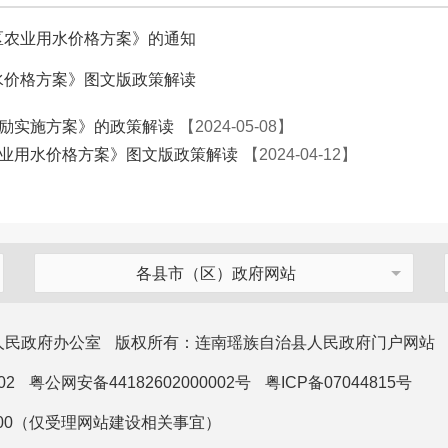
区农业用水价格方案》的通知
水价格方案》图文版政策解读
励实施方案》的政策解读
【2024-05-08】
业用水价格方案》图文版政策解读
【2024-04-12】
各县市（区）政府网站
人民政府办公室
版权所有：连南瑶族自治县人民政府门户网站
02
粤公网安备44182602000002号
粤ICP备07044815号
1100（仅受理网站建设相关事宜）