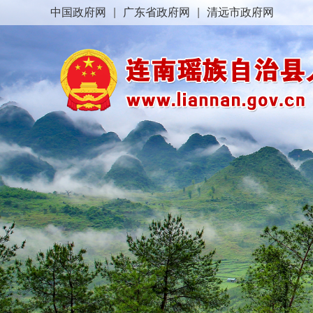
中国政府网
|
广东省政府网
|
清远市政府网