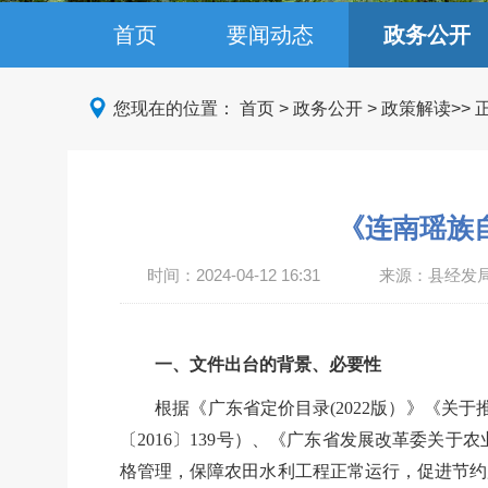
首页
要闻动态
政务公开
您现在的位置：
首页
>
政务公开
>
政策解读
>>
《连南瑶族
时间：
2024-04-12 16:31
来源：县经发
一、文件出台的背景、必要性
根据《广东省定价目录
(2022版）》《
〔2016〕139号）、《广东省发展改革委关于
格管理，保障农田水利工程正常运行，促进节约