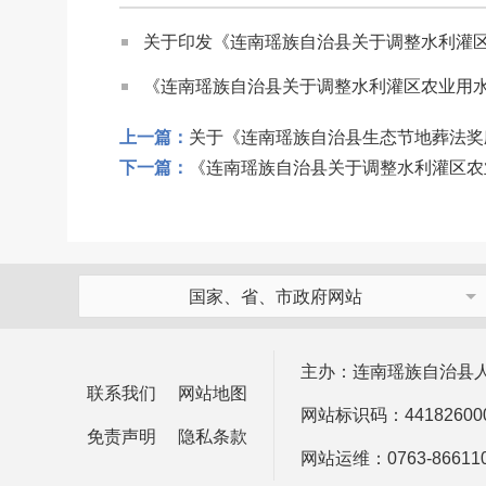
关于印发《连南瑶族自治县关于调整水利灌
《连南瑶族自治县关于调整水利灌区农业用
上一篇：
关于《连南瑶族自治县生态节地葬法奖
下一篇：
《连南瑶族自治县关于调整水利灌区农
国家、省、市政府网站
主办：连南瑶族自治县
联系我们
网站地图
网站标识码：44182600
免责声明
隐私条款
网站运维：0763-866