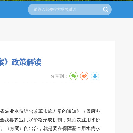
案》政策解读
分享到：
广东省农业水价综合改革实施方案的通知》（粤府办
，为健全我县农业用水价格形成机制，规范农业用水价
策。《方案》的出台，就是要在保障基本用水需求