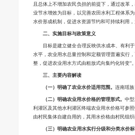
且总体上不增加农民负担的前提下，通过改革，
业节水增效为目标，以完善农田水利工程体系为
水价形成机制，促进水资源节约和可持续利用，
二、实施目标与政策意义
目标是建立健全合理反映供水成本、有利于
水平，农业用水总量控制和定额管理普遍实行，
整，促进农业用水方式由粗放式向集约化转变
”
三、主要内容解读
（一）明确了农业水价适用范围。
连南瑶族
（二）明确农业用水价格的管理形式。
中型
利灌区及其他水利灌区终端农业用水价格可参照
由村民集体自建自用的，其用水价格由村民组织
（三）明确农业用水实行分级和分类水价标