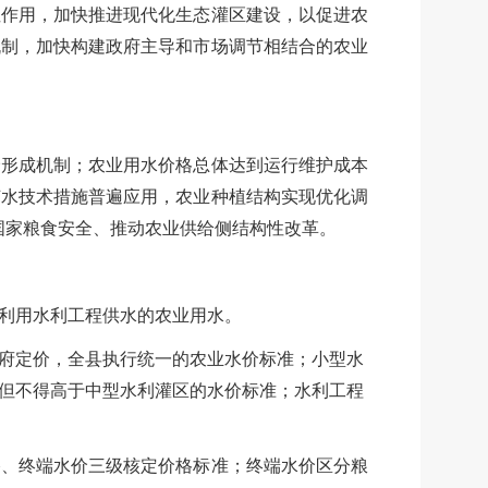
性作用，加快推进现代化生态灌区建设，以促进农
机制，加快构建政府主导和市场调节相结合的农业
价形成机制；农业用水价格总体达到运行维护成本
节水技术措施普遍应用，农业种植结构实现优化调
国家粮食安全、推动农业供给侧结构性改革。
利用水利工程供水的农业用水。
府定价，全县执行统一的农业水价标准；小型水
但不得高于中型水利灌区的水价标准；水利工程
格、终端水价三级核定价格标准；终端水价区分粮