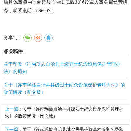
施具体事项由连南瑶族自治县民政和退役军人事务局负责解
释，联系电话：
8669972。
分享到：
相关稿件：
关于印发《连南瑶族自治县县级烈士纪念设施保护管理办
法》的通知
关于《连南瑶族自治县县级烈士纪念设施保护管理办法》的
政策解读（图文版）
上一篇
：关于《连南瑶族自治县县级烈士纪念设施保护管理办
法》的政策解读（图文版）
下一篇
：关于《连南瑶族自治县城乡居民殡葬基本服务免费和