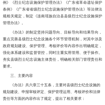
例》《烈士纪念设施保护管理办法》《广东省革命遗址保护
条例》《广东省省级烈士纪念设施保护管理办法》等法律法
规相关规定，制定《连南瑶族自治县县级烈士纪念设施保护
管理办法》。
《办法》的制定坚持问题导向、目标导向和结果导向，
重点完善县级烈士纪念设施各个环节管理机制，对其中涉及
政府规划建设、保护管理、考核评价等内容作出明确规定，
强化体系建设和监督管控，同时注重实用管用、便于操作。
夯实县级烈士纪念设施主体责任，明确相关部门管理责任和
要求。
三、主要内容
《办法》共六章三十五条，主要对县级烈士纪念设施的
规划建设、申报审核评定、保护管理运用、考核评价和法律
责任等方面的内容作出了规定，提出了相关要求：