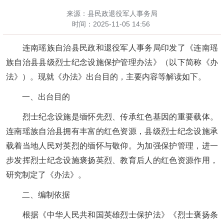
来源：县民政退役军人事务局
时间：
2025-11-05 14:56
连南瑶族自治县民政和退役军人事务局印发了《连南瑶
族自治县县级烈士纪念设施保护管理办法》（以下简称《办
法》）。现就《办法》出台目的，主要内容等解读如下。
一、出台
目的
烈士纪念设施是缅怀先烈、传承红色基因的重要载体。
连南瑶族自治县拥有丰富的红色资源，县级烈士纪念设施承
载着当地人民对英烈的缅怀与敬仰。为加强保护管理，进一
步发挥烈士纪念设施褒扬英烈、教育后人的红色资源作用，
研究制定了《办法》。
二、编制依据
根据《中华人民共和国英雄烈士保护法》《烈士褒扬条