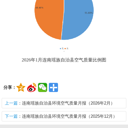
202
6
年
1
月
连南
瑶族自治县
空气质量比例图
分享：
上一篇
：连南瑶族自治县环境空气质量月报（2026年2月）
下一篇
：连南瑶族自治县环境空气质量月报（2025年12月）