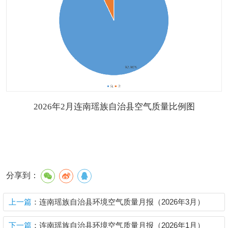
202
6年2月
连南
瑶族自治县
空气质量比例图
分享到：
上一篇
：连南瑶族自治县环境空气质量月报（2026年3月）
下一篇
：连南瑶族自治县环境空气质量月报（2026年1月）