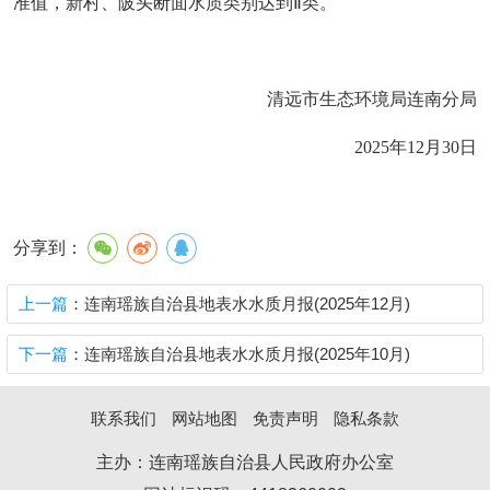
准值，新村、陂头断面水质类别达到
Ⅱ
类
。
清远市生态环境局连南分局
2025年12月30日
分享到：
上一篇
：连南瑶族自治县地表水水质月报(2025年12月)
下一篇
：连南瑶族自治县地表水水质月报(2025年10月)
联系我们
网站地图
免责声明
隐私条款
主办：连南瑶族自治县人民政府办公室