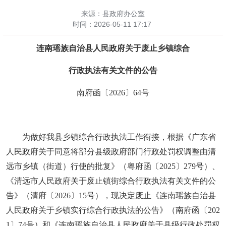
来源：县政府办公室
时间：
2026-05-11 17:17
连南瑶族自治县人民政府关于废止乡镇综合
行政执法有关文件的公告
南府函〔
20
26
〕
64
号
为做好我县乡镇综合行政执法工作衔接，根据《广东省
人民政府关于同意将部分县级政府部门行政处罚权调整由清
远市乡镇（街道）行使的批复》（粤府函〔
2025〕279号）、
《清远市人民政府关于废止镇街综合行政执法有关文件的公
告》（清府〔2026〕15号），现决定废止《连南瑶族自治县
人民政府关于乡镇实行综合行政执法的公告》（南府函〔202
1〕74号）和《连南瑶族自治县人民政府关于县级行政处罚权