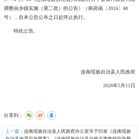
调整由乡镇实施（第二批）的公告》（南府函〔2024〕48
号），自本公告公布之日起停止执行。
特此公告
。
连南瑶族自治县人民政府
2026年5月11日
分享到：
上一篇
：连南瑶族自治县人民政府办公室关于印发《连南瑶族
自治县地震应急预案》《连南瑶族自治县自然灾害救助应急预