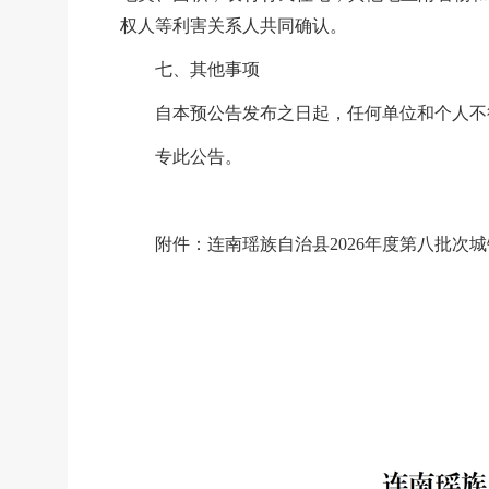
权人等利害关系人共同确认。
七、其他事项
自本预公告发布之日起，任何单位和个人不得
专此公告。
附件：连南瑶族自治县
2026年度第八批次