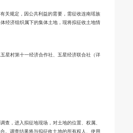
有关规定，因公共利益的需要，需征收连南瑶族
集体经济组织属下的集体土地，现将拟征收土地情
,五星村第十一经济合作社、五星经济联合社（详
地调查，进入拟征地现场，
对土地的位置、权属、
配合。调查结果将与拟征收土地的所有权人、使用