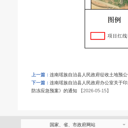
上一篇：
连南瑶族自治县人民政府征收土地预公告
下一篇：
连南瑶族自治县人民政府办公室关于印
防冻应急预案》的通知
【2026-05-15】
国家、省、市政府网站