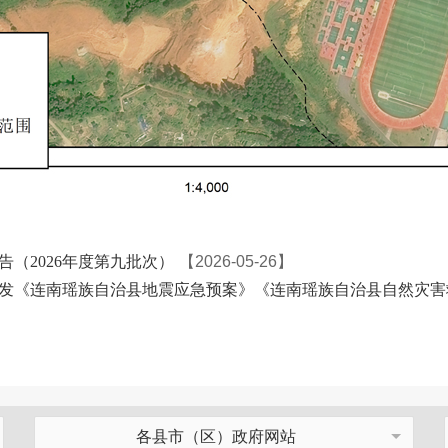
（2026年度第九批次）
【2026-05-26】
发《连南瑶族自治县地震应急预案》《连南瑶族自治县自然灾害
各县市（区）政府网站