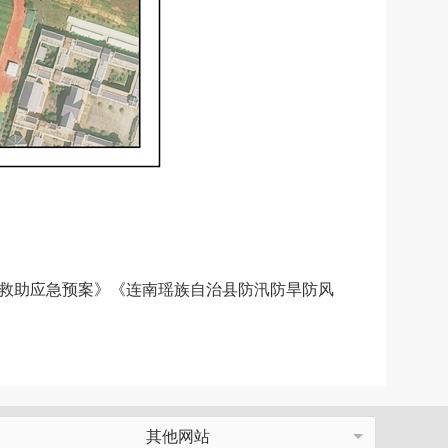
救助应急预案》《连南瑶族自治县防汛防旱防风
其他网站