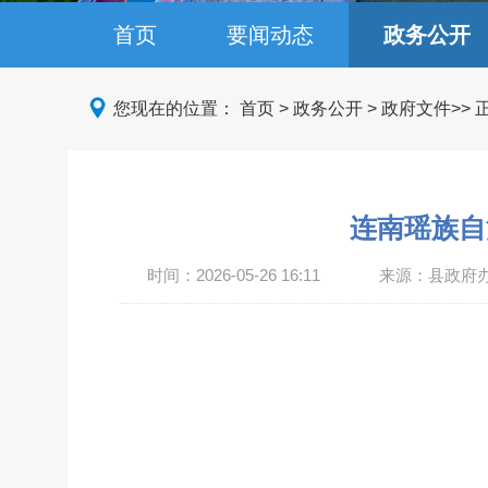
首页
要闻动态
政务公开
您现在的位置：
首页
>
政务公开
>
政府文件
>>
连南瑶族自
时间：
2026-05-26 16:11
来源：县政府