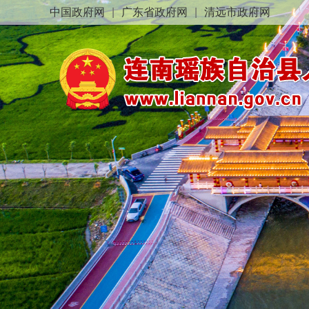
中国政府网
|
广东省政府网
|
清远市政府网