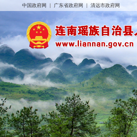
中国政府网
|
广东省政府网
|
清远市政府网