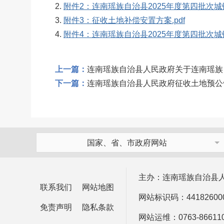
2.
附件2：连南瑶族自治县2025年度第四批次城
3.
附件3：征收土地补偿安置方案.pdf
4.
附件4：连南瑶族自治县2025年度第四批次城
上一篇：
连南瑶族自治县人民政府关于连南瑶族
下一篇：
连南瑶族自治县人民政府征收土地预公告
国家、省、市政府网站
主办：连南瑶族自治县
联系我们
网站地图
网站标识码：44182600
免责声明
隐私条款
网站运维：0763-866