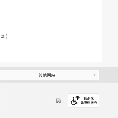
-08】
其他网站