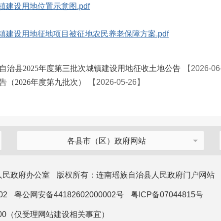
镇建设用地位置示意图.pdf
镇建设用地征地项目被征地农民养老保障方案.pdf
自治县2025年度第三批次城镇建设用地征收土地公告
【2026-06
（2026年度第九批次）
【2026-05-26】
各县市（区）政府网站
人民政府办公室
版权所有：连南瑶族自治县人民政府门户网站
02
粤公网安备44182602000002号
粤ICP备07044815号
1100（仅受理网站建设相关事宜）