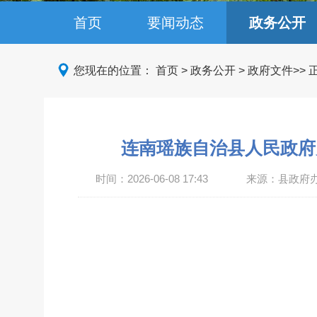
首页
要闻动态
政务公开
您现在的位置：
首页
>
政务公开
>
政府文件
>>
连南瑶族自治县人民政府
时间：
2026-06-08 17:43
来源：县政府