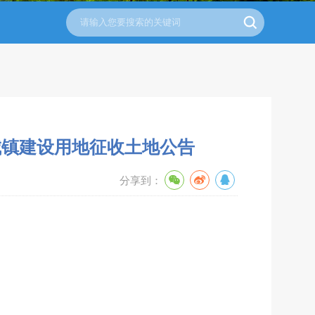
城镇建设用地征收土地公告
分享到：