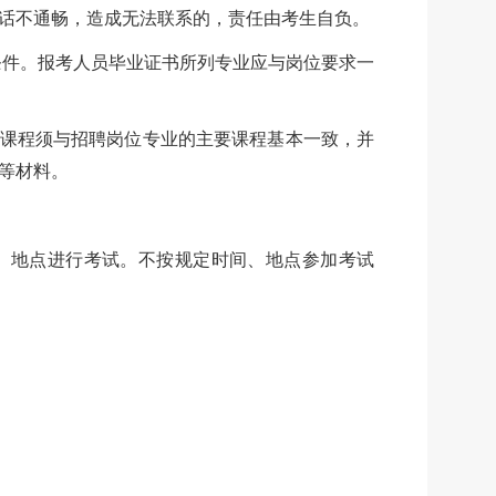
话不通畅，造成无法联系的，责任由考生自负。
业条件。报考人员毕业证书所列专业应与岗位要求一
修课程须与招聘岗位专业的主要课程基本一致，并
等材料。
间、地点进行考试。不按规定时间、地点参加考试