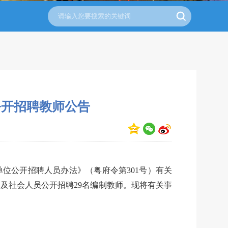
公开招聘教师公告
位公开招聘人员办法》（粤府令第301号）有关
及社会人员公开招聘29名编制教师。现将有关事