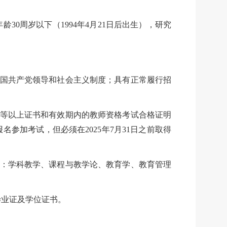
年龄
30周岁以下（1994年4月21日后出生），研究
中国共产党领导和社会主义制度；具有正常履行招
乙等以上证书和有效期内的教师资格考试合格证明
加考试，但必须在2025年7月31日之前取得
为：学科教学、课程与教学论、教育学、教育管理
得毕业证及学位证书。