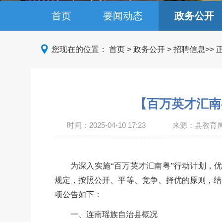
首页
要闻动态
政务公开
您现在的位置：
首页
>
政务公开
>
招聘信息
>>
【百万英才汇南
时间：
2025-04-10 17:23
来源：县教育
为深入实施
“百万英才汇南粤”行动计划，
规定，按照公开、平等、竞争、择优的原则，结
项公告如下：
一、连南瑶族自治县概况