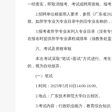
一经查实，即取消报考、考试或聘用资格。报考
2.招聘单位根据用人要求，参照《广东省2
致。如所学专业为专业目录中的旧专业名称的，
3.报考者所学专业未列入专业目录（没有
在报名时提供所学专业课程成绩单（须教务处盖
六、考试及资格审核
本次考试采取
“笔试+面试”方式进行。
的，视为自动放弃。
(一）笔试
1.时间：2025年5月10日14:00-16:00。
2.地点：广东技术师范大学白云校区。
3.考试内容：行政职业能力，教育综合知