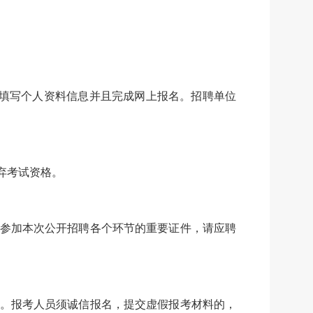
注册、上传照片、填写个人资料信息并且完成网上报名。招聘单位
弃考试资格。
是参加本次公开招聘各个环节的重要证件，请应聘
证。报考人员须诚信报名，提交虚假报考材料的，