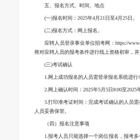
五、报名方式、时间、地点
(一)报名时间：2025年4月21日至4月25日。
(二)报名方式：网上报名。
应聘人员登录事业单位招考网：
https:
将对应聘人员的报考条件进行线上资格初审，并
(三)考试确认
1.网上成功报名的人员需登录报名系统进
2.网上确认时间：2025年5月5日8:00至2025年
3.打印准考证时间：完成考试确认的人员
人员妥善保管。
（四）报名注意事项
1.报考人员只能选择一个岗位报名，报考