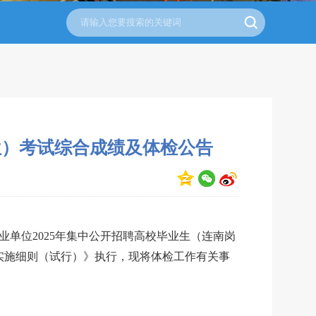
位）考试综合成绩及体检公告
业单位
2025年集中公开招聘高校毕业生（连南岗
实施细则（试行）》执行，现将体检工作有关事