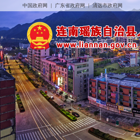
中国政府网
|
广东省政府网
|
清远市政府网