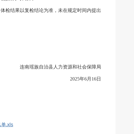
，体检结果以复检结论为准，未在规定时间内提出
连南瑶族自治县人力资源和社会保障局
2025年6月16日
.xls